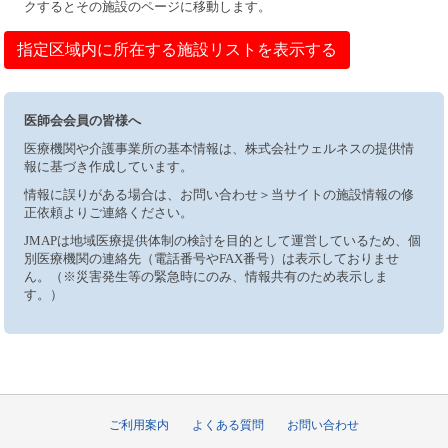
クするとその施設のページに移動します。
指定区域内に所在する施設リストを表示する
医師会会員の皆様へ
医療機関や介護事業所の基本情報は、株式会社ウェルネスの提供情
報に基づき作成しています。
情報に誤りがある場合は、お問い合わせ＞当サイトの施設情報の修
正依頼よりご連絡ください。
JMAPは地域医療提供体制の検討を目的として運営しているため、個
別医療機関の連絡先（電話番号やFAX番号）は表示しておりませ
ん。（※災害発生等の緊急時にのみ、情報共有のため表示しま
す。）
ご利用案内
よくある質問
お問い合わせ