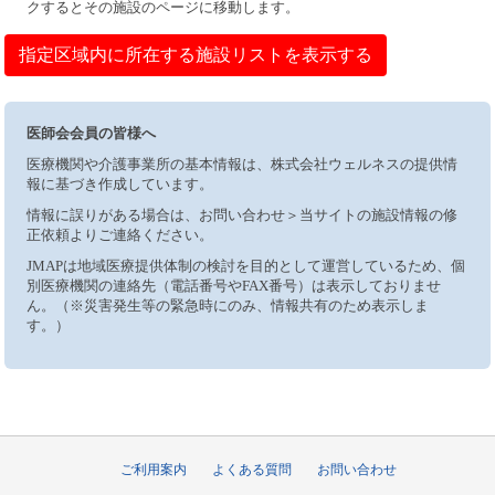
クするとその施設のページに移動します。
指定区域内に所在する施設リストを表示する
医師会会員の皆様へ
医療機関や介護事業所の基本情報は、株式会社ウェルネスの提供情
報に基づき作成しています。
情報に誤りがある場合は、お問い合わせ＞当サイトの施設情報の修
正依頼よりご連絡ください。
JMAPは地域医療提供体制の検討を目的として運営しているため、個
別医療機関の連絡先（電話番号やFAX番号）は表示しておりませ
ん。（※災害発生等の緊急時にのみ、情報共有のため表示しま
す。）
ご利用案内
よくある質問
お問い合わせ