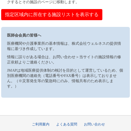
クするとその施設のページに移動します。
指定区域内に所在する施設リストを表示する
医師会会員の皆様へ
医療機関や介護事業所の基本情報は、株式会社ウェルネスの提供情
報に基づき作成しています。
情報に誤りがある場合は、お問い合わせ＞当サイトの施設情報の修
正依頼よりご連絡ください。
JMAPは地域医療提供体制の検討を目的として運営しているため、個
別医療機関の連絡先（電話番号やFAX番号）は表示しておりませ
ん。（※災害発生等の緊急時にのみ、情報共有のため表示しま
す。）
ご利用案内
よくある質問
お問い合わせ