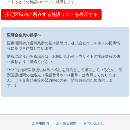
クするとその施設のページに移動します。
指定区域内に所在する施設リストを表示する
医師会会員の皆様へ
医療機関や介護事業所の基本情報は、株式会社ウェルネスの提供情
報に基づき作成しています。
情報に誤りがある場合は、お問い合わせ＞当サイトの施設情報の修
正依頼よりご連絡ください。
JMAPは地域医療提供体制の検討を目的として運営しているため、個
別医療機関の連絡先（電話番号やFAX番号）は表示しておりませ
ん。（※災害発生等の緊急時にのみ、情報共有のため表示しま
す。）
ご利用案内
よくある質問
お問い合わせ