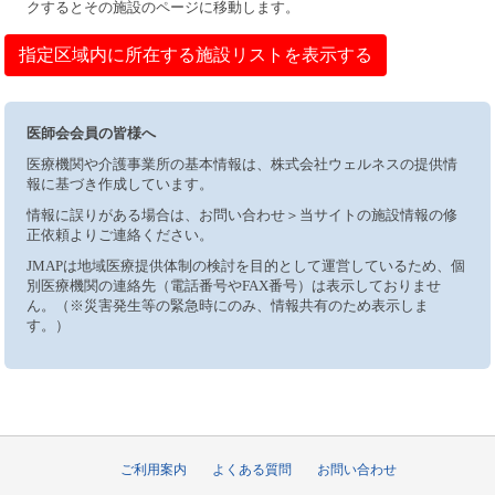
クするとその施設のページに移動します。
指定区域内に所在する施設リストを表示する
医師会会員の皆様へ
医療機関や介護事業所の基本情報は、株式会社ウェルネスの提供情
報に基づき作成しています。
情報に誤りがある場合は、お問い合わせ＞当サイトの施設情報の修
正依頼よりご連絡ください。
JMAPは地域医療提供体制の検討を目的として運営しているため、個
別医療機関の連絡先（電話番号やFAX番号）は表示しておりませ
ん。（※災害発生等の緊急時にのみ、情報共有のため表示しま
す。）
ご利用案内
よくある質問
お問い合わせ