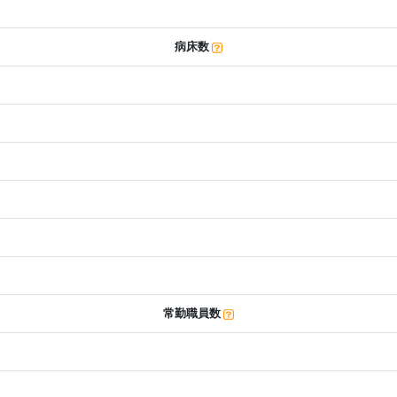
病床数
常勤職員数