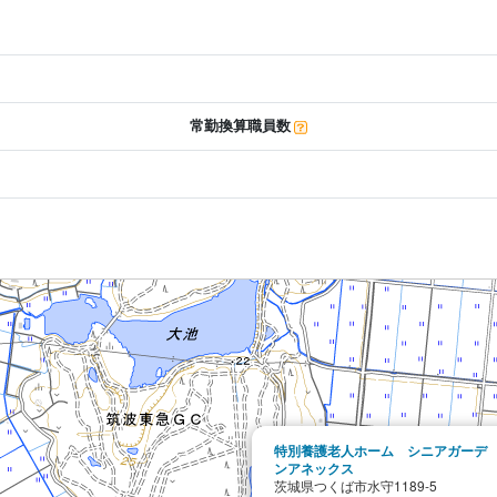
常勤換算職員数
特別養護老人ホーム シニアガーデ
ンアネックス
茨城県つくば市水守1189-5