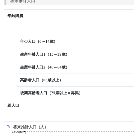
将来推計人口
年齢階層
年少人口（0～14歳）
生産年齢人口1（15～39歳）
生産年齢人口2（40～64歳）
高齢者人口（65歳以上）
後期高齢者人口（75歳以上＝再掲）
総人口
将来推計人口（人）
160000