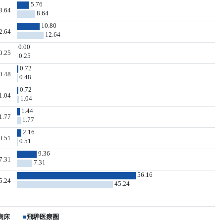
5.76
8.64
8.64
10.80
2.64
12.64
0.00
0.25
0.25
0.72
0.48
0.48
0.72
1.04
1.04
1.44
1.77
1.77
2.16
0.51
0.51
9.36
7.31
7.31
56.16
5.24
45.24
病床
■
飛騨医療圏