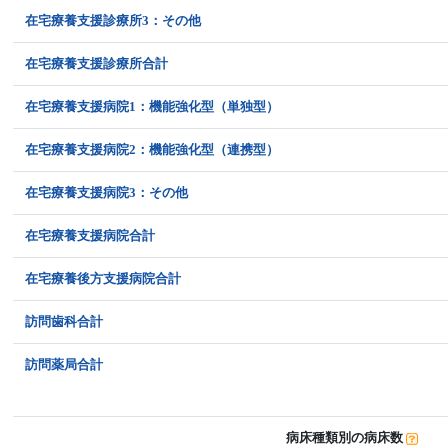
在宅療養支援診療所3：その他
在宅療養支援診療所合計
在宅療養支援病院1：機能強化型（単独型）
在宅療養支援病院2：機能強化型（連携型）
在宅療養支援病院3：その他
在宅療養支援病院合計
在宅療養後方支援病院合計
訪問歯科合計
訪問薬局合計
病床種類別の病床数