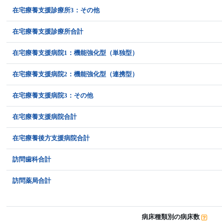
在宅療養支援診療所3：その他
在宅療養支援診療所合計
在宅療養支援病院1：機能強化型（単独型）
在宅療養支援病院2：機能強化型（連携型）
在宅療養支援病院3：その他
在宅療養支援病院合計
在宅療養後方支援病院合計
訪問歯科合計
訪問薬局合計
病床種類別の病床数