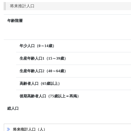
将来推計人口
年齢階層
年少人口（0～14歳）
生産年齢人口1（15～39歳）
生産年齢人口2（40～64歳）
高齢者人口（65歳以上）
後期高齢者人口（75歳以上＝再掲）
総人口
将来推計人口（人）