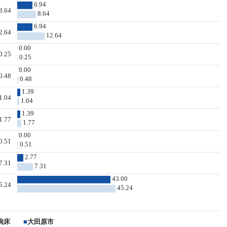
6.94
8.64
8.64
6.94
2.64
12.64
0.00
0.25
0.25
0.00
0.48
0.48
1.39
1.04
1.04
1.39
1.77
1.77
0.00
0.51
0.51
2.77
7.31
7.31
43.00
5.24
45.24
病床
■
大田原市