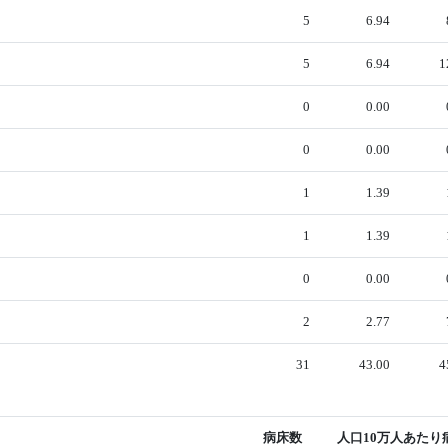
5
6.94
5
6.94
1
0
0.00
0
0.00
1
1.39
1
1.39
0
0.00
2
2.77
31
43.00
4
病床数
人口10万人あたり