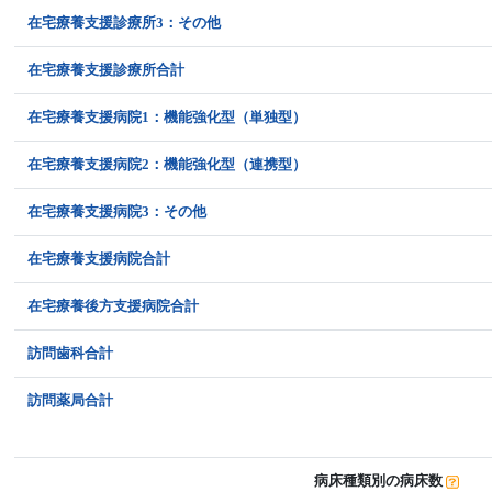
在宅療養支援診療所3：その他
在宅療養支援診療所合計
在宅療養支援病院1：機能強化型（単独型）
在宅療養支援病院2：機能強化型（連携型）
在宅療養支援病院3：その他
在宅療養支援病院合計
在宅療養後方支援病院合計
訪問歯科合計
訪問薬局合計
病床種類別の病床数