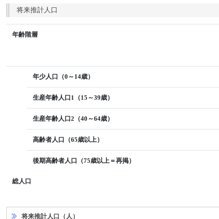
将来推計人口
年齢階層
年少人口（0～14歳）
生産年齢人口1（15～39歳）
生産年齢人口2（40～64歳）
高齢者人口（65歳以上）
後期高齢者人口（75歳以上＝再掲）
総人口
将来推計人口（人）