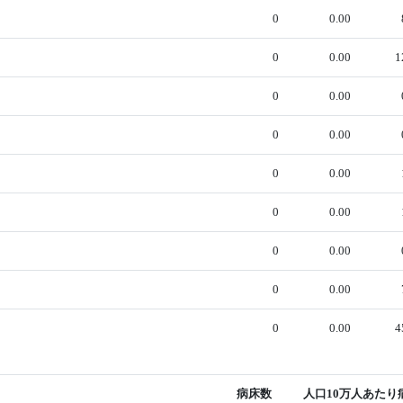
0
0.00
0
0.00
1
0
0.00
0
0.00
0
0.00
0
0.00
0
0.00
0
0.00
0
0.00
4
病床数
人口10万人あたり