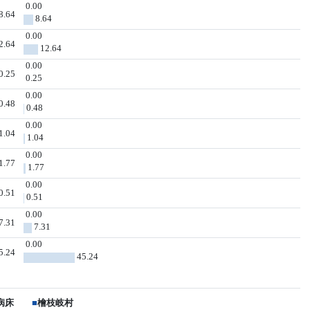
0.00
8.64
8.64
0.00
2.64
12.64
0.00
0.25
0.25
0.00
0.48
0.48
0.00
1.04
1.04
0.00
1.77
1.77
0.00
0.51
0.51
0.00
7.31
7.31
0.00
5.24
45.24
病床
■
檜枝岐村