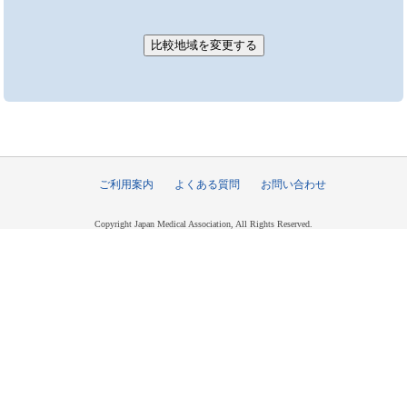
ご利用案内
よくある質問
お問い合わせ
Copyright Japan Medical Association, All Rights Reserved.