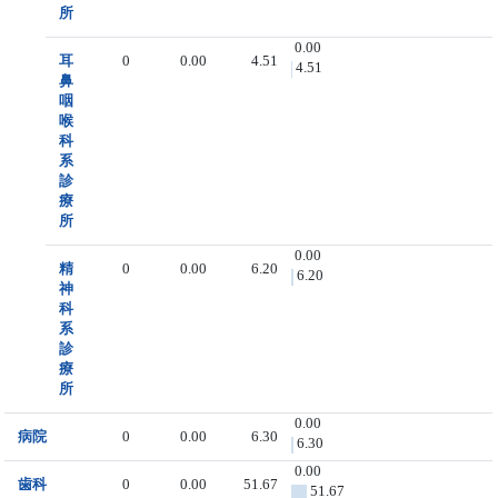
所
0.00
耳
0
0.00
4.51
4.51
鼻
咽
喉
科
系
診
療
所
0.00
精
0
0.00
6.20
6.20
神
科
系
診
療
所
0.00
病院
0
0.00
6.30
6.30
0.00
歯科
0
0.00
51.67
51.67