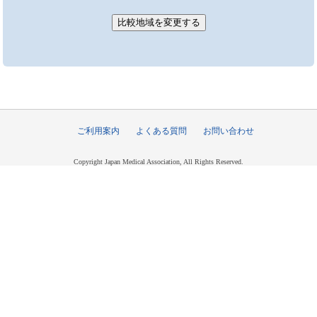
ご利用案内
よくある質問
お問い合わせ
Copyright Japan Medical Association, All Rights Reserved.