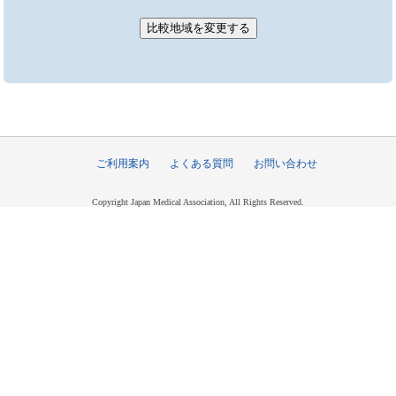
ご利用案内
よくある質問
お問い合わせ
Copyright Japan Medical Association, All Rights Reserved.