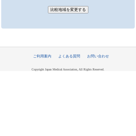
ご利用案内
よくある質問
お問い合わせ
Copyright Japan Medical Association, All Rights Reserved.