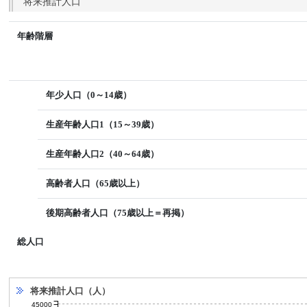
将来推計人口
年齢階層
年少人口（0～14歳）
生産年齢人口1（15～39歳）
生産年齢人口2（40～64歳）
高齢者人口（65歳以上）
後期高齢者人口（75歳以上＝再掲）
総人口
将来推計人口（人）
45000