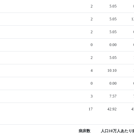
2
5.05
2
5.05
1
2
5.05
0
0.00
2
5.05
4
10.10
0
0.00
3
7.57
17
42.92
4
病床数
人口10万人あたり