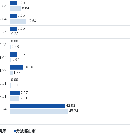
5.05
8.64
8.64
5.05
2.64
12.64
5.05
0.25
0.25
0.00
0.48
0.48
5.05
1.04
1.04
10.10
1.77
1.77
0.00
0.51
0.51
7.57
7.31
7.31
42.92
5.24
45.24
病床
■
丹波篠山市