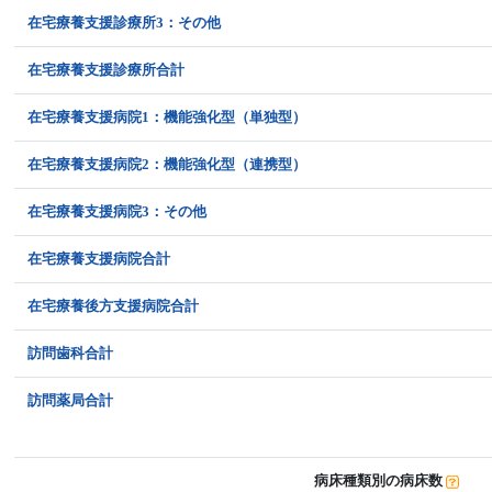
在宅療養支援診療所3：その他
在宅療養支援診療所合計
在宅療養支援病院1：機能強化型（単独型）
在宅療養支援病院2：機能強化型（連携型）
在宅療養支援病院3：その他
在宅療養支援病院合計
在宅療養後方支援病院合計
訪問歯科合計
訪問薬局合計
病床種類別の病床数