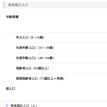
将来推計人口
年齢階層
年少人口（0～14歳）
生産年齢人口1（15～39歳）
生産年齢人口2（40～64歳）
高齢者人口（65歳以上）
後期高齢者人口（75歳以上＝再掲）
総人口
将来推計人口（人）