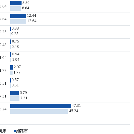
8.86
8.64
8.64
12.44
2.64
12.64
0.38
0.25
0.25
0.75
0.48
0.48
0.94
1.04
1.04
2.07
1.77
1.77
0.57
0.51
0.51
6.79
7.31
7.31
47.31
5.24
45.24
病床
■
姫路市