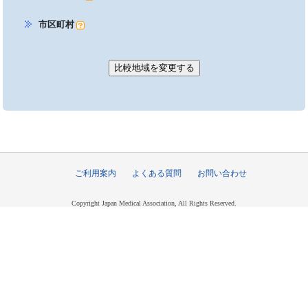
市区町村
ご利用案内
よくある質問
お問い合わせ
Copyright Japan Medical Association, All Rights Reserved.