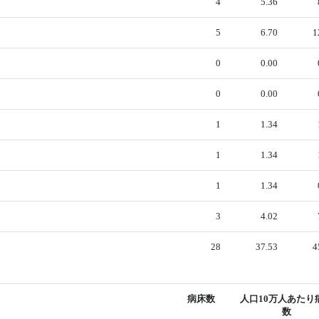
4
5.36
5
6.70
1
0
0.00
0
0.00
1
1.34
1
1.34
1
1.34
3
4.02
28
37.53
4
病床数
人口10万人あたり
数