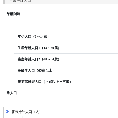
将来推計人口
年齢階層
年少人口（0～14歳）
生産年齢人口1（15～39歳）
生産年齢人口2（40～64歳）
高齢者人口（65歳以上）
後期高齢者人口（75歳以上＝再掲）
総人口
将来推計人口（人）