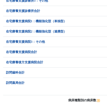
在宅療養支援診療所3：その他
在宅療養支援診療所合計
在宅療養支援病院1：機能強化型（単独型）
在宅療養支援病院2：機能強化型（連携型）
在宅療養支援病院3：その他
在宅療養支援病院合計
在宅療養後方支援病院合計
訪問歯科合計
訪問薬局合計
病床種類別の病床数