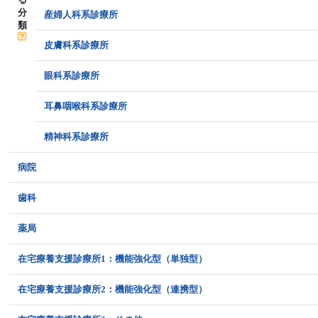
分
産婦人科系診療所
類
皮膚科系診療所
眼科系診療所
耳鼻咽喉科系診療所
精神科系診療所
病院
歯科
薬局
在宅療養支援診療所1：機能強化型（単独型）
在宅療養支援診療所2：機能強化型（連携型）