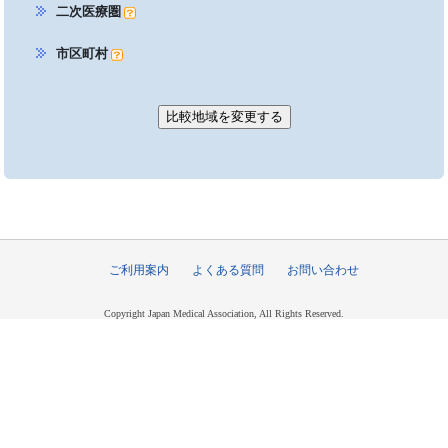
二次医療圏
市区町村
ご利用案内
よくある質問
お問い合わせ
Copyright Japan Medical Association, All Rights Reserved.