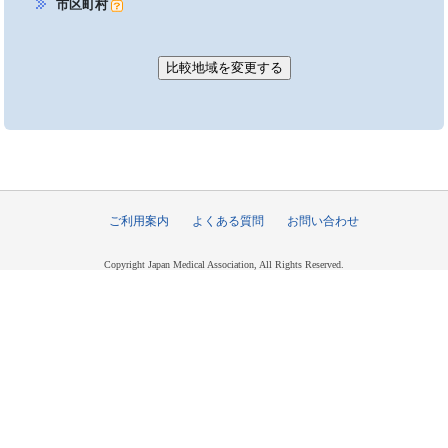
市区町村
ご利用案内
よくある質問
お問い合わせ
Copyright Japan Medical Association, All Rights Reserved.