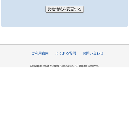
ご利用案内
よくある質問
お問い合わせ
Copyright Japan Medical Association, All Rights Reserved.