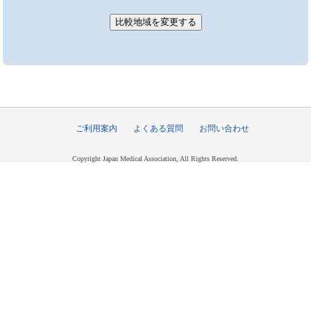
ご利用案内
よくある質問
お問い合わせ
Copyright Japan Medical Association, All Rights Reserved.