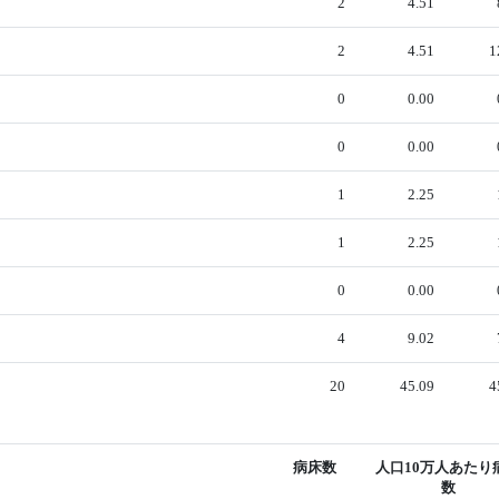
2
4.51
2
4.51
1
0
0.00
0
0.00
1
2.25
1
2.25
0
0.00
4
9.02
20
45.09
4
病床数
人口10万人あたり
数