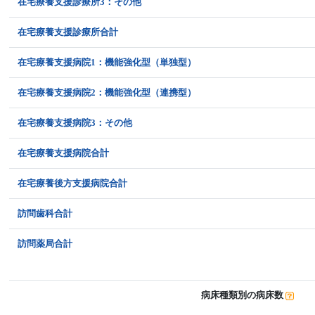
在宅療養支援診療所3：その他
在宅療養支援診療所合計
在宅療養支援病院1：機能強化型（単独型）
在宅療養支援病院2：機能強化型（連携型）
在宅療養支援病院3：その他
在宅療養支援病院合計
在宅療養後方支援病院合計
訪問歯科合計
訪問薬局合計
病床種類別の病床数