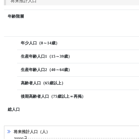
将来推計人口
年齢階層
年少人口（0～14歳）
生産年齢人口1（15～39歳）
生産年齢人口2（40～64歳）
高齢者人口（65歳以上）
後期高齢者人口（75歳以上＝再掲）
総人口
将来推計人口（人）
50000