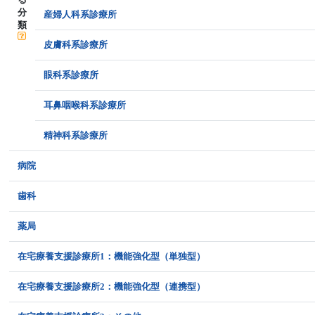
分
産婦人科系診療所
類
皮膚科系診療所
眼科系診療所
耳鼻咽喉科系診療所
精神科系診療所
病院
歯科
薬局
在宅療養支援診療所1：機能強化型（単独型）
在宅療養支援診療所2：機能強化型（連携型）