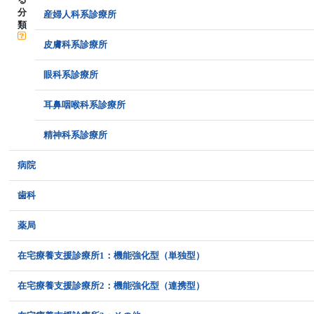
分
産婦人科系診療所
類
皮膚科系診療所
眼科系診療所
耳鼻咽喉科系診療所
精神科系診療所
病院
歯科
薬局
在宅療養支援診療所1：機能強化型（単独型）
在宅療養支援診療所2：機能強化型（連携型）