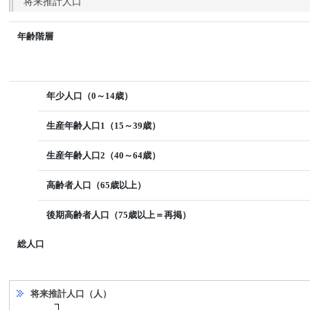
将来推計人口
年齢階層
年少人口（0～14歳）
生産年齢人口1（15～39歳）
生産年齢人口2（40～64歳）
高齢者人口（65歳以上）
後期高齢者人口（75歳以上＝再掲）
総人口
将来推計人口（人）