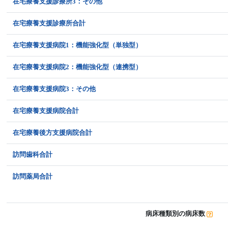
在宅療養支援診療所3：その他
在宅療養支援診療所合計
在宅療養支援病院1：機能強化型（単独型）
在宅療養支援病院2：機能強化型（連携型）
在宅療養支援病院3：その他
在宅療養支援病院合計
在宅療養後方支援病院合計
訪問歯科合計
訪問薬局合計
病床種類別の病床数