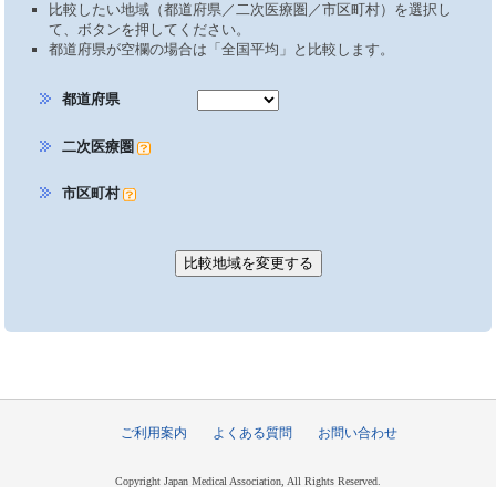
比較したい地域（都道府県／二次医療圏／市区町村）を選択し
て、ボタンを押してください。
都道府県が空欄の場合は「全国平均」と比較します。
都道府県
二次医療圏
市区町村
ご利用案内
よくある質問
お問い合わせ
Copyright Japan Medical Association, All Rights Reserved.