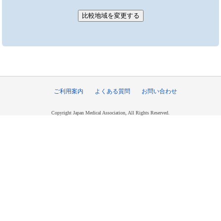
ご利用案内
よくある質問
お問い合わせ
Copyright Japan Medical Association, All Rights Reserved.