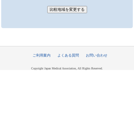
ご利用案内
よくある質問
お問い合わせ
Copyright Japan Medical Association, All Rights Reserved.