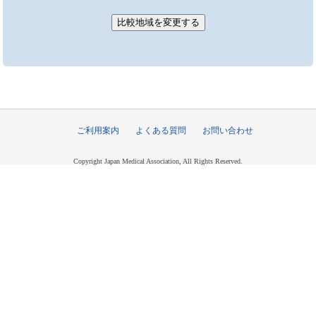
ご利用案内
よくある質問
お問い合わせ
Copyright Japan Medical Association, All Rights Reserved.