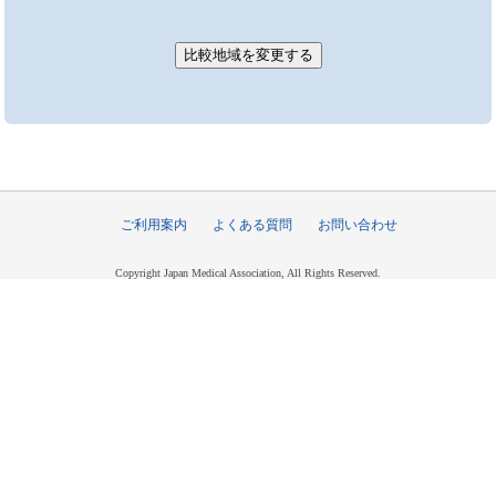
ご利用案内
よくある質問
お問い合わせ
Copyright Japan Medical Association, All Rights Reserved.