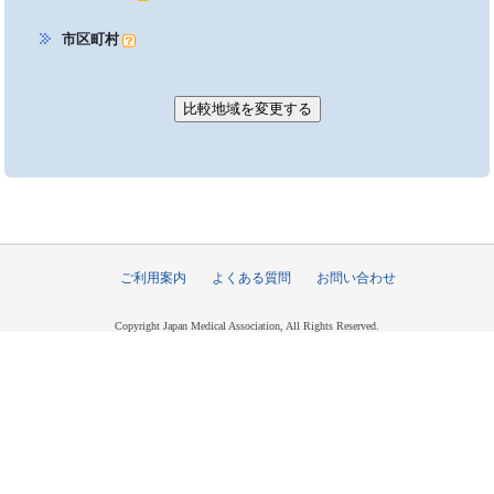
市区町村
ご利用案内
よくある質問
お問い合わせ
Copyright Japan Medical Association, All Rights Reserved.