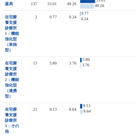
53.01
薬局
137
53.01
49.26
49.26
0.77
在宅療
2
0.77
0.24
0.24
養支援
診療所
1：機能
強化型
（単独
型）
5.80
在宅療
15
5.80
3.76
3.76
養支援
診療所
2：機能
強化型
（連携
型）
8.13
在宅療
21
8.13
8.64
8.64
養支援
診療所
3：その
他