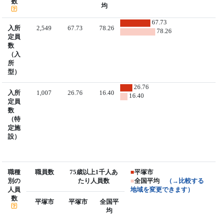
数
均
67.73
入所
2,549
67.73
78.26
78.26
定員
数
（入
所
型）
26.76
入所
1,007
26.76
16.40
16.40
定員
数
（特
定施
設）
職種
職員数
75歳以上1千人あ
■
平塚市
別の
たり人員数
■
全国平均
（→比較する
人員
地域を変更できます）
数
平塚市
平塚市
全国平
均