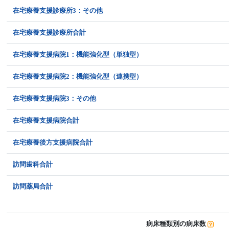
在宅療養支援診療所3：その他
在宅療養支援診療所合計
在宅療養支援病院1：機能強化型（単独型）
在宅療養支援病院2：機能強化型（連携型）
在宅療養支援病院3：その他
在宅療養支援病院合計
在宅療養後方支援病院合計
訪問歯科合計
訪問薬局合計
病床種類別の病床数