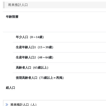
将来推計人口
年齢階層
年少人口（0～14歳）
生産年齢人口1（15～39歳）
生産年齢人口2（40～64歳）
高齢者人口（65歳以上）
後期高齢者人口（75歳以上＝再掲）
総人口
将来推計人口（人）