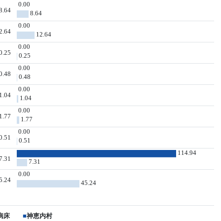
0.00
8.64
8.64
0.00
2.64
12.64
0.00
0.25
0.25
0.00
0.48
0.48
0.00
1.04
1.04
0.00
1.77
1.77
0.00
0.51
0.51
114.94
7.31
7.31
0.00
5.24
45.24
病床
■
神恵内村