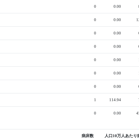
0
0.00
0
0.00
1
0
0.00
0
0.00
0
0.00
0
0.00
0
0.00
1
114.94
0
0.00
4
病床数
人口10万人あたり