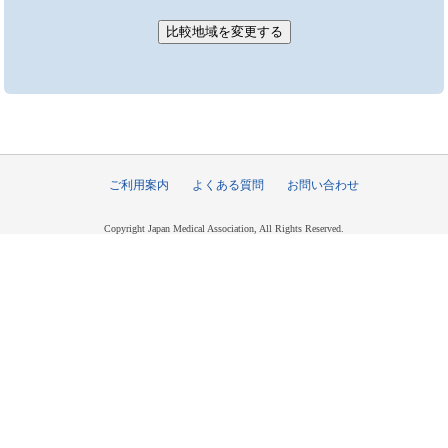
ご利用案内
よくある質問
お問い合わせ
Copyright Japan Medical Association, All Rights Reserved.