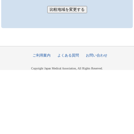
ご利用案内
よくある質問
お問い合わせ
Copyright Japan Medical Association, All Rights Reserved.