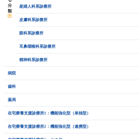
分
産婦人科系診療所
類
皮膚科系診療所
眼科系診療所
耳鼻咽喉科系診療所
精神科系診療所
病院
歯科
薬局
在宅療養支援診療所1：機能強化型（単独型）
在宅療養支援診療所2：機能強化型（連携型）