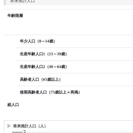
将来推計人口
年齢階層
年少人口（0～14歳）
生産年齢人口1（15～39歳）
生産年齢人口2（40～64歳）
高齢者人口（65歳以上）
後期高齢者人口（75歳以上＝再掲）
総人口
将来推計人口（人）
300000