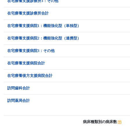
在宅療養支援診療所3：その他
在宅療養支援診療所合計
在宅療養支援病院1：機能強化型（単独型）
在宅療養支援病院2：機能強化型（連携型）
在宅療養支援病院3：その他
在宅療養支援病院合計
在宅療養後方支援病院合計
訪問歯科合計
訪問薬局合計
病床種類別の病床数