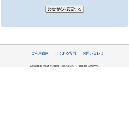
ご利用案内
よくある質問
お問い合わせ
Copyright Japan Medical Association, All Rights Reserved.