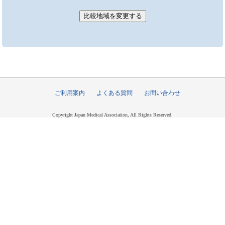
ご利用案内
よくある質問
お問い合わせ
Copyright Japan Medical Association, All Rights Reserved.