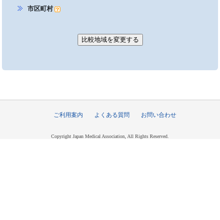
市区町村
ご利用案内
よくある質問
お問い合わせ
Copyright Japan Medical Association, All Rights Reserved.