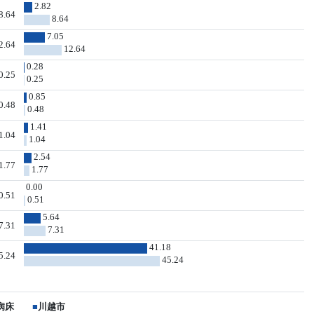
2.82
8.64
8.64
7.05
2.64
12.64
0.28
0.25
0.25
0.85
0.48
0.48
1.41
1.04
1.04
2.54
1.77
1.77
0.00
0.51
0.51
5.64
7.31
7.31
41.18
5.24
45.24
病床
■
川越市