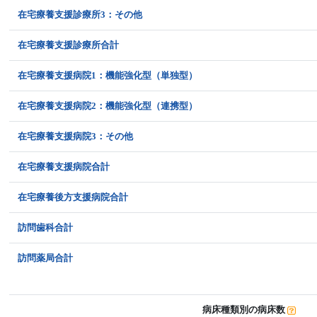
在宅療養支援診療所3：その他
在宅療養支援診療所合計
在宅療養支援病院1：機能強化型（単独型）
在宅療養支援病院2：機能強化型（連携型）
在宅療養支援病院3：その他
在宅療養支援病院合計
在宅療養後方支援病院合計
訪問歯科合計
訪問薬局合計
病床種類別の病床数