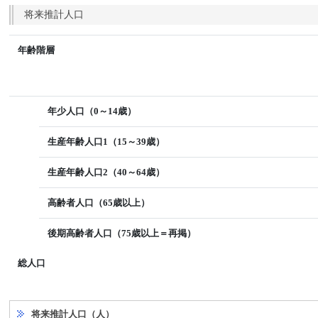
将来推計人口
年齢階層
年少人口（0～14歳）
生産年齢人口1（15～39歳）
生産年齢人口2（40～64歳）
高齢者人口（65歳以上）
後期高齢者人口（75歳以上＝再掲）
総人口
将来推計人口（人）