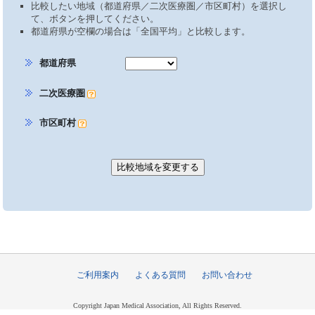
比較したい地域（都道府県／二次医療圏／市区町村）を選択し
て、ボタンを押してください。
都道府県が空欄の場合は「全国平均」と比較します。
都道府県
二次医療圏
市区町村
ご利用案内
よくある質問
お問い合わせ
Copyright Japan Medical Association, All Rights Reserved.