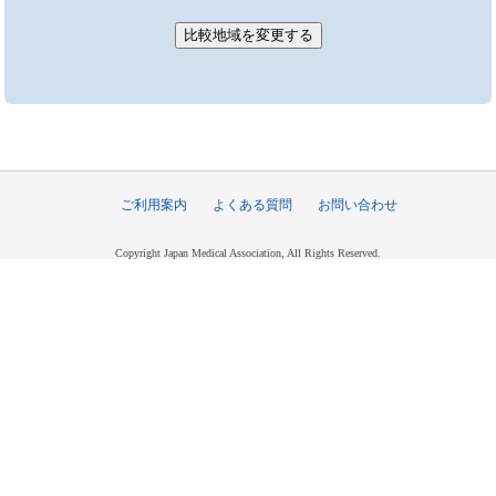
ご利用案内
よくある質問
お問い合わせ
Copyright Japan Medical Association, All Rights Reserved.