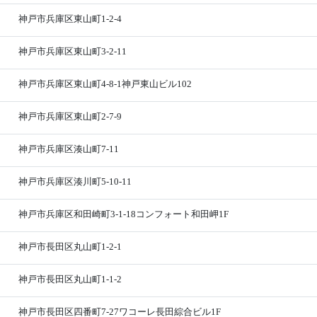
神戸市兵庫区東山町1-2-4
神戸市兵庫区東山町3-2-11
神戸市兵庫区東山町4-8-1神戸東山ビル102
神戸市兵庫区東山町2-7-9
神戸市兵庫区湊山町7-11
神戸市兵庫区湊川町5-10-11
神戸市兵庫区和田崎町3-1-18コンフォート和田岬1F
神戸市長田区丸山町1-2-1
神戸市長田区丸山町1-1-2
神戸市長田区四番町7-27ワコーレ長田綜合ビル1F