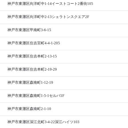
神戸市東灘区向洋町中1-14イーストコート2番街105
神戸市東灘区向洋町中2-13シェラトンスクエア2F
神戸市東灘区甲南町3-6-15
神戸市東灘区住吉宮町4-4-1-205
神戸市東灘区住吉本町2-13-15
神戸市東灘区住吉本町2-19-29
神戸市東灘区森南町1-12-19
神戸市東灘区森南町1-5-1セルバ1F
神戸市東灘区森南町2-1-10
神戸市東灘区深江北町3-4-22深江ハイツ103