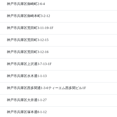
神戸市兵庫区御崎町2-6-4
神戸市兵庫区御崎本町3-2-12
神戸市兵庫区荒田町3-11-19-1F
神戸市兵庫区荒田町3-12-15
神戸市兵庫区荒田町3-12-16
神戸市兵庫区上沢通3-7-13-1F
神戸市兵庫区水木通1-1-13
神戸市兵庫区西多聞通1-3-6ティーエム西多聞ビル1F
神戸市兵庫区大井通1-1-27
神戸市兵庫区塚本通8-1-12