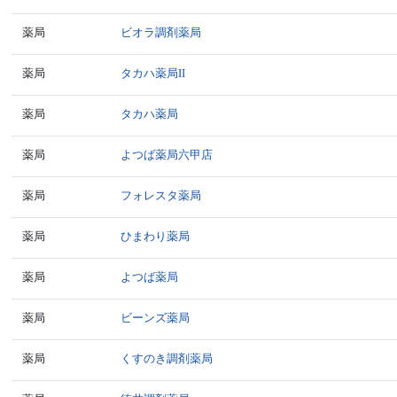
薬局
ビオラ調剤薬局
薬局
タカハ薬局II
薬局
タカハ薬局
薬局
よつば薬局六甲店
薬局
フォレスタ薬局
薬局
ひまわり薬局
薬局
よつば薬局
薬局
ビーンズ薬局
薬局
くすのき調剤薬局