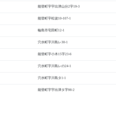
能登町字宇出津山分2字19-3
能登町字松波10-107-1
輪島市宅田町12-1
穴水町字川島レ30-1
能登町字小木15字23-6
穴水町字川島レの24-1
穴水町字川島タ1-1
能登町字宇出津タ字98-2