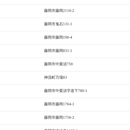
藤岡市藤岡2110-2
藤岡市鬼石131-1
藤岡市藤岡190-4
藤岡市藤岡831-1
藤岡市中栗須759
神流町万場83
藤岡市中栗須字道下780-1
藤岡市藤岡1764-1
藤岡市藤岡1756-2