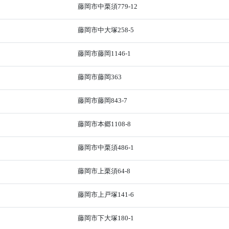
藤岡市中栗須779-12
藤岡市中大塚258-5
藤岡市藤岡1146-1
藤岡市藤岡363
藤岡市藤岡843-7
藤岡市本郷1108-8
藤岡市中栗須486-1
藤岡市上栗須64-8
藤岡市上戸塚141-6
藤岡市下大塚180-1