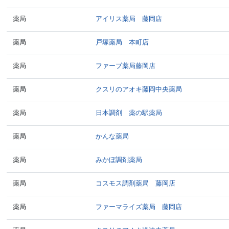
薬局
アイリス薬局 藤岡店
薬局
戸塚薬局 本町店
薬局
ファーブ薬局藤岡店
薬局
クスリのアオキ藤岡中央薬局
薬局
日本調剤 薬の駅薬局
薬局
かんな薬局
薬局
みかぼ調剤薬局
薬局
コスモス調剤薬局 藤岡店
薬局
ファーマライズ薬局 藤岡店