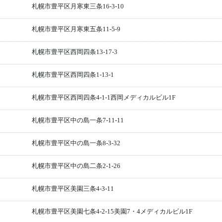
札幌市豊平区月寒東三条16-3-10
札幌市豊平区月寒東五条11-5-9
札幌市豊平区西岡四条13-17-3
札幌市豊平区西岡四条1-13-1
札幌市豊平区西岡四条4-1-1西岡メディカルビル1F
札幌市豊平区中の島一条7-11-11
札幌市豊平区中の島一条8-3-32
札幌市豊平区中の島二条2-1-26
札幌市豊平区美園三条4-3-11
札幌市豊平区美園七条4-2-15美園7・4メディカルビル1F