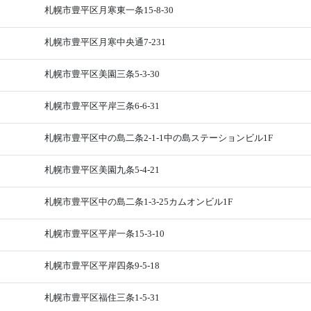
札幌市豊平区月寒東一条15-8-30
札幌市豊平区月寒中央通7-231
札幌市豊平区美園三条5-3-30
札幌市豊平区平岸三条6-6-31
札幌市豊平区中の島二条2-1-1中の島ステーションビル1F
札幌市豊平区美園九条5-4-21
札幌市豊平区中の島二条1-3-25カムオンビル1F
札幌市豊平区平岸一条15-3-10
札幌市豊平区平岸四条9-5-18
札幌市豊平区福住三条1-5-31