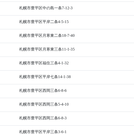
札幌市豊平区中の島一条7-12-3
札幌市豊平区平岸二条4-5-15
札幌市豊平区月寒東二条18-7-40
札幌市豊平区月寒東三条11-1-35
札幌市豊平区福住三条4-1-32
札幌市豊平区平岸七条14-1-38
札幌市豊平区西岡三条6-8-6
札幌市豊平区西岡三条5-4-10
札幌市豊平区西岡三条6-8-3
札幌市豊平区平岸三条3-6-1