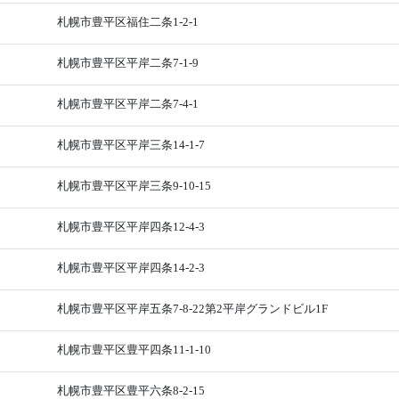
札幌市豊平区福住二条1-2-1
札幌市豊平区平岸二条7-1-9
札幌市豊平区平岸二条7-4-1
札幌市豊平区平岸三条14-1-7
札幌市豊平区平岸三条9-10-15
札幌市豊平区平岸四条12-4-3
札幌市豊平区平岸四条14-2-3
札幌市豊平区平岸五条7-8-22第2平岸グランドビル1F
札幌市豊平区豊平四条11-1-10
札幌市豊平区豊平六条8-2-15