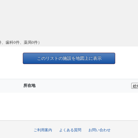
件、歯科0件、薬局0件）
このリストの施設を地図上に表示
所在地
ご利用案内
よくある質問
お問い合わせ