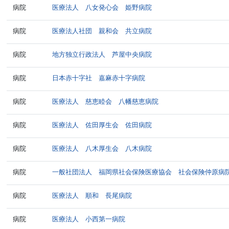
病院
医療法人 八女発心会 姫野病院
病院
医療法人社団 親和会 共立病院
病院
地方独立行政法人 芦屋中央病院
病院
日本赤十字社 嘉麻赤十字病院
病院
医療法人 慈恵睦会 八幡慈恵病院
病院
医療法人 佐田厚生会 佐田病院
病院
医療法人 八木厚生会 八木病院
病院
一般社団法人 福岡県社会保険医療協会 社会保険仲原病
病院
医療法人 順和 長尾病院
病院
医療法人 小西第一病院