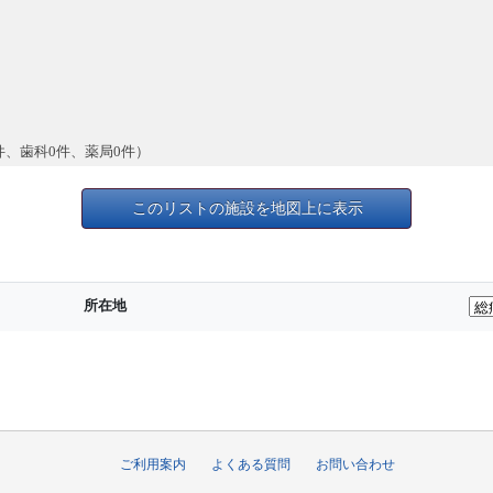
件、歯科0件、薬局0件）
このリストの施設を地図上に表示
所在地
ご利用案内
よくある質問
お問い合わせ