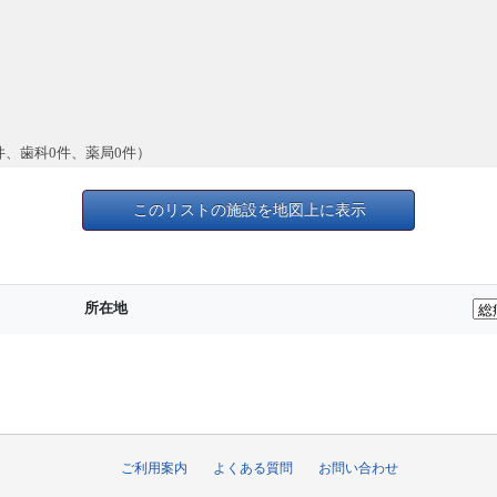
件、歯科0件、薬局0件）
このリストの施設を地図上に表示
所在地
ご利用案内
よくある質問
お問い合わせ