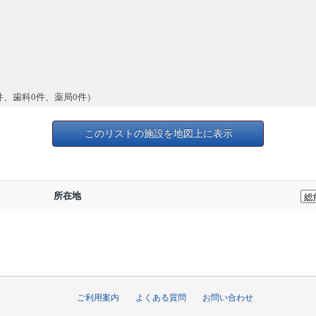
件、歯科0件、薬局0件）
このリストの施設を地図上に表示
所在地
ご利用案内
よくある質問
お問い合わせ